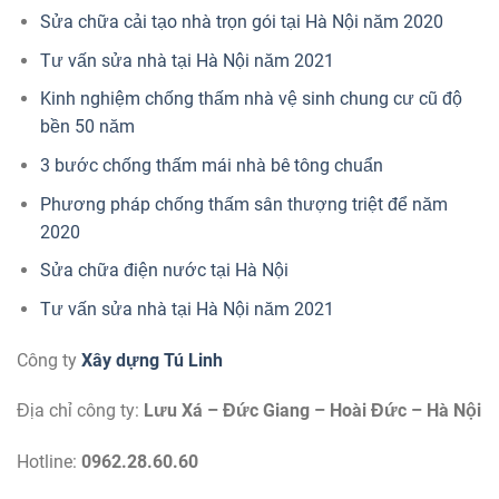
Sửa chữa cải tạo nhà trọn gói tại Hà Nội năm 2020
Tư vấn sửa nhà tại Hà Nội năm 2021
Kinh nghiệm chống thấm nhà vệ sinh chung cư cũ độ
bền 50 năm
3 bước chống thấm mái nhà bê tông chuẩn
Phương pháp chống thấm sân thượng triệt để năm
2020
Sửa chữa điện nước tại Hà Nội
Tư vấn sửa nhà tại Hà Nội năm 2021
Công ty
Xây dựng Tú Linh
Địa chỉ công ty:
Lưu Xá – Đức Giang – Hoài Đức – Hà Nội
Hotline:
0962.28.60.60