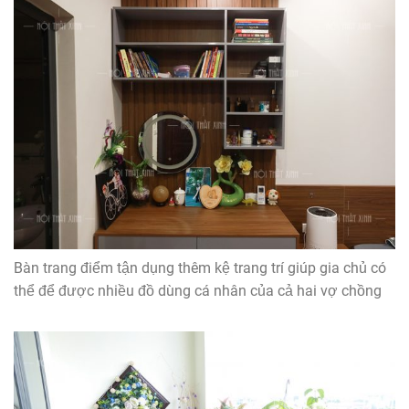
Bàn trang điểm tận dụng thêm kệ trang trí giúp gia chủ có
thể để được nhiều đồ dùng cá nhân của cả hai vợ chồng