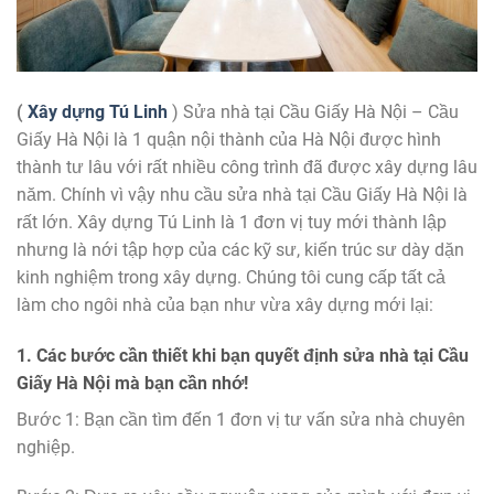
(
Xây dựng Tú Linh
) Sửa nhà tại Cầu Giấy Hà Nội – Cầu
Giấy Hà Nội là 1 quận nội thành của Hà Nội được hình
thành tư lâu với rất nhiều công trình đã được xây dựng lâu
năm. Chính vì vậy nhu cầu sửa nhà tại Cầu Giấy Hà Nội là
rất lớn. Xây dựng Tú Linh là 1 đơn vị tuy mới thành lập
nhưng là nới tập hợp của các kỹ sư, kiến trúc sư dày dặn
kinh nghiệm trong xây dựng. Chúng tôi cung cấp tất cả
làm cho ngôi nhà của bạn như vừa xây dựng mới lại:
1. Các bước cần thiết khi bạn quyết định sửa nhà tại Cầu
Giấy Hà Nội mà bạn cần nhớ!
Bước 1: Bạn cần tìm đến 1 đơn vị tư vấn sửa nhà chuyên
nghiệp.