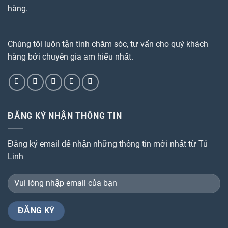
hàng.
Chúng tôi luôn tận tình chăm sóc, tư vấn cho quý khách
hàng bởi chuyên gia am hiểu nhất.
ĐĂNG KÝ NHẬN THÔNG TIN
Đăng ký email để nhận những thông tin mới nhất từ Tú
Linh