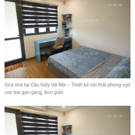
Sửa nhà tại Cầu Giấy Hà Nội – Thiết kế nội thất phòng ngủ
con trai gọn gàng, đơn giản