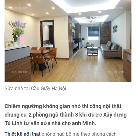
Sửa nhà tại Cầu Giấy Hà Nội
Chiêm ngưỡng không gian nhỏ thi công nội thất
chung cư 2 phòng ngủ thành 3 khi được Xây dựng
Tú Linh tư vấn sửa nhà cho anh Minh.
Thiết kế nội thất
phòng ngủ bố mẹ theo phong cách