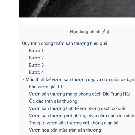
Nội dung chính
[
Ẩn
]
Quy trình chống thấm sân thượng hiệu quả
Bước 1
Bước 2
Bước 3
Bước 4
7 Mẫu thiết kế vườn sân thượng đẹp và đơn giản đê bạ
Khu vườn giải trí
Vườn sân thượng mang phong cách Địa Trung Hải
Ốc đảo trên sân thượng
Vườn sân thượng tinh tế với phong cách cổ điển
Vườn sân thượng với những chậu gốm nhỏ xinh xinh
Trang trí vườn sân thượng với không gian bé
Vườn hoa bốn mùa trên sân thượng