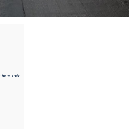
n tham khảo