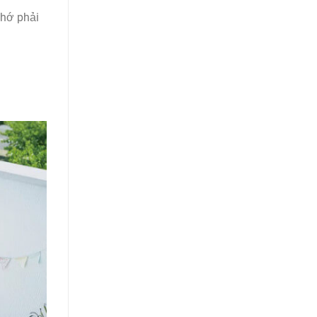
nhớ phải