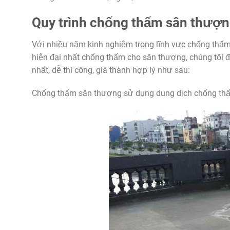
Quy trình chống thấm sân thượn
Với nhiều năm kinh nghiệm trong lĩnh vực chống thấm
hiện đại nhất chống thấm cho sân thượng, chúng tôi
nhất, dễ thi công, giá thành hợp lý như sau:
Chống thấm sân thượng sử dụng dung dịch chống th