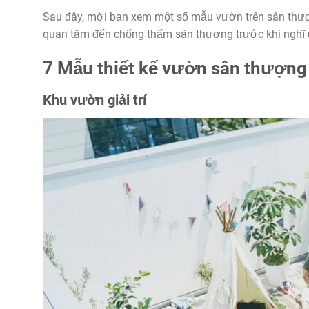
Sau đây, mời bạn xem một số mẫu vườn trên sân thư
quan tâm đến chống thấm sân thượng trước khi nghĩ 
7 Mẫu thiết kế vườn sân thượng
Khu vườn giải trí