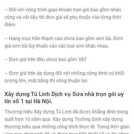
– Đối với công trình giao khoán trọn gói bao gồm nhân
công và vật liệu thì đơn giá sẽ phụ thuộc vào từng thời
điểm.
– Hạng mục trần thạch cao chưa bao gồm sơn bả. Đơn
giá sơn bả tùy thuộc vào các loại sơn khác nhau.
– Đơn giá trên đều chưa bao gồm VAT
– Đơn giá trên áp dụng đối với những công trình có khối
lượng lớn, mặt bằng thi công thuận lợi.
Xây dựng Tú
Linh
Dịch vụ Sửa nhà trọn gói uy
tín số 1 tại Hà Nội.
Thương hiệu Xây dựng Tú Linh đã được khẳng định trong
suốt hơn 10 năm qua. Xây dựng Trường Sinh xây dựng
thương hiệu qua những công trình thực tế. Trong thời gian