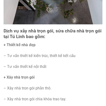
Dịch vụ xây nhà trọn gói, sửa chữa nhà trọn gói
tại Tú
Linh
bao gồm:
+ Thiết kế nhà đẹp
– Tư vấn thiết kế kiến trúc, thiết kế kết cấu
– Tư vấn thiết kế nội thất
+ Xây nhà trọn gói
– Xây nhà trọn gói phần thô.
– Xây nhà trọn gói chìa khóa trao tay.