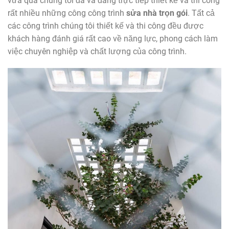
vừa qua chúng tôi đã và đang trực tiếp thiết kế và thi công
rất nhiều những công công trình
sửa nhà trọn gói
. Tất cả
các công trình chúng tôi thiết kế và thi công đều được
khách hàng đánh giá rất cao về năng lực, phong cách làm
việc chuyên nghiệp và chất lượng của công trình.