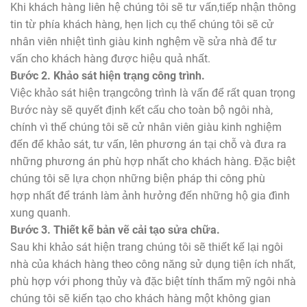
Khi khách hàng liên hệ chúng tôi sẽ tư vấn,tiếp nhận thông
tin từ phía khách hàng, hẹn lịch cụ thể chúng tôi sẽ cử
nhân viên nhiệt tình giàu kinh nghệm về sửa nhà để tư
vấn cho khách hàng được hiệu quả nhất.
Bước 2. Khảo sát hiện trạng công trình.
Việc khảo sát hiện trạngcông trình là vấn để rất quan trọng
Bước này sẽ quyết định kết cấu cho toàn bộ ngôi nhà,
chính vì thế chúng tôi sẽ cử nhân viên giàu kinh nghiệm
đến để khảo sát, tư vấn, lên phương án tại chỗ và đưa ra
những phương án phù hợp nhất cho khách hàng. Đặc biệt
chúng tôi sẽ lựa chọn những biện pháp thi công phù
hợp nhất để tránh làm ảnh hưởng đến những hộ gia đình
xung quanh.
Bước 3. Thiết kế bản vẽ cải tạo sửa chữa.
Sau khi khảo sát hiện trang chúng tôi sẽ thiết kế lại ngôi
nhà của khách hàng theo công năng sử dụng tiện ích nhất,
phù hợp với phong thủy và đặc biệt tính thẩm mỹ ngôi nhà
chúng tôi sẽ kiến tạo cho khách hàng một không gian