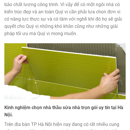
bảo chất lượng công trình. Vì vậy để có một ngôi nhà có
kiến trúc đẹp và an toàn Quý vị cần phải lựa chọn đơn vị
có năng lực thực sự và có tâm với nghề khi đó họ sẽ giải
quyết cho Quý vị những khó khăn cũng như những giải
pháp tối ưu mà Quý vị mong muốn.
Kinh nghiệm chọn nhà thầu sửa nhà trọn gói uy tín tại Hà
Nội.
Trên địa bàn TP Hà Nội hiện nay đang có rất nhiều cung