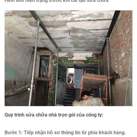
Hình ảnh hiện trạng trước khi cải tạo sửa chữa
Quy trình sửa chữa nhà trọn gói của công ty:
Bước 1: Tiếp nhận hồ sơ thông tin từ phía khách hàng.