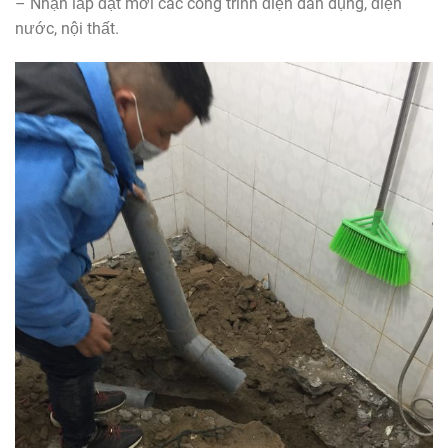
– Nhận lắp đặt mới các công trình điện dân dụng, điện
nước, nội thất.