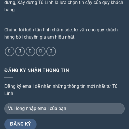
dựng, Xây dựng Tú Linh là lựa chọn tin cậy của quý khách
hàng.
Chúng tôi luôn tận tình chăm sóc, tư vấn cho quý khách
hàng bởi chuyên gia am hiểu nhất.
ĐĂNG KÝ NHẬN THÔNG TIN
Đăng ký email để nhận những thông tin mới nhất từ Tú
Linh