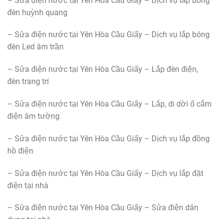
– Sửa điện nước tại Yên Hòa Cầu Giấy – Dịch vụ lắp bóng
đèn huỳnh quang
– Sửa điện nước tại Yên Hòa Cầu Giấy – Dịch vụ lắp bóng
đèn Led âm trần
– Sửa điện nước tại Yên Hòa Cầu Giấy – Lắp đèn điện,
đèn trang trí
– Sửa điện nước tại Yên Hòa Cầu Giấy – Lắp, di dời ổ cắm
điện âm tường
– Sửa điện nước tại Yên Hòa Cầu Giấy – Dịch vụ lắp đồng
hồ điện
– Sửa điện nước tại Yên Hòa Cầu Giấy – Dịch vụ lắp đặt
điện tại nhà
– Sửa điện nước tại Yên Hòa Cầu Giấy – Sửa điện dân