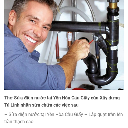
Thợ Sửa điện nước tại Yên Hòa Cầu Giấy của Xây dựng
Tú Linh nhận sửa chữa các việc sau
– Sửa điện nước tại Yên Hòa Cầu Giấy – Lắp quạt trần lên
trần thạch cao