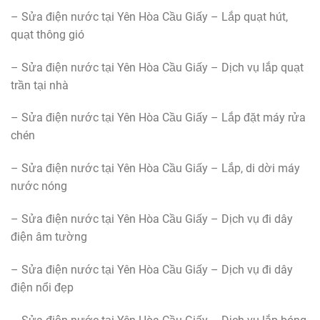
– Sửa điện nước tại Yên Hòa Cầu Giấy – Lắp quạt hút,
quạt thông gió
– Sửa điện nước tại Yên Hòa Cầu Giấy – Dịch vụ lắp quạt
trần tại nhà
– Sửa điện nước tại Yên Hòa Cầu Giấy – Lắp đặt máy rửa
chén
– Sửa điện nước tại Yên Hòa Cầu Giấy – Lắp, di dời máy
nước nóng
– Sửa điện nước tại Yên Hòa Cầu Giấy – Dịch vụ đi dây
điện âm tường
– Sửa điện nước tại Yên Hòa Cầu Giấy – Dịch vụ đi dây
điện nổi đẹp