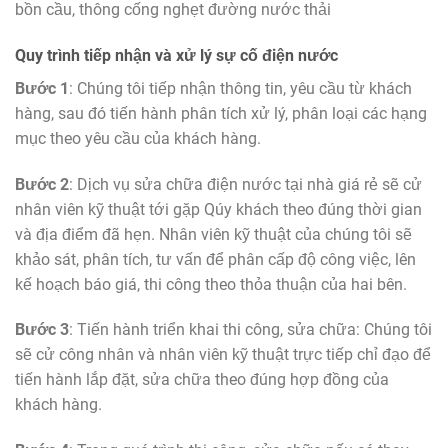
bồn cầu, thông cống nghẹt đường nước thải
Quy trình tiếp nhận và xử lý sự cố điện nước
Bước 1
: Chúng tôi tiếp nhận thông tin, yêu cầu từ khách
hàng, sau đó tiến hành phân tích xử lý, phân loại các hạng
mục theo yêu cầu của khách hàng.
Bước 2
: Dịch vụ sửa chữa điện nước tại nhà giá rẻ sẽ cử
nhân viên kỹ thuật tới gặp Qúy khách theo đúng thời gian
và địa điểm đã hẹn. Nhân viên kỹ thuật của chúng tôi sẽ
khảo sát, phân tích, tư vấn để phân cấp độ công việc, lên
kế hoạch báo giá, thi công theo thỏa thuận của hai bên.
Bước 3
: Tiến hành triển khai thi công, sửa chữa: Chúng tôi
sẽ cử công nhân và nhân viên kỹ thuật trực tiếp chỉ đạo để
tiến hành lắp đặt, sửa chữa theo đúng hợp đồng của
khách hàng.