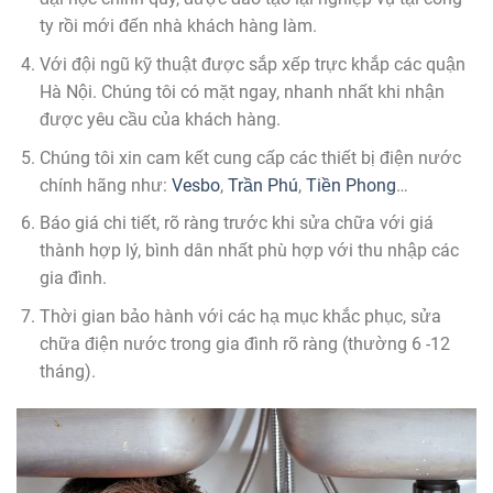
ty rồi mới đến nhà khách hàng làm.
Với đội ngũ kỹ thuật được sắp xếp trực khắp các quận
Hà Nội. Chúng tôi có mặt ngay, nhanh nhất khi nhận
được yêu cầu của khách hàng.
Chúng tôi xin cam kết cung cấp các thiết bị điện nước
chính hãng như:
Vesbo
,
Trần Phú
,
Tiền Phong
…
Báo giá chi tiết, rõ ràng trước khi sửa chữa với giá
thành hợp lý, bình dân nhất phù hợp với thu nhập các
gia đình.
Thời gian bảo hành với các hạ mục khắc phục, sửa
chữa điện nước trong gia đình rõ ràng (thường 6 -12
tháng).