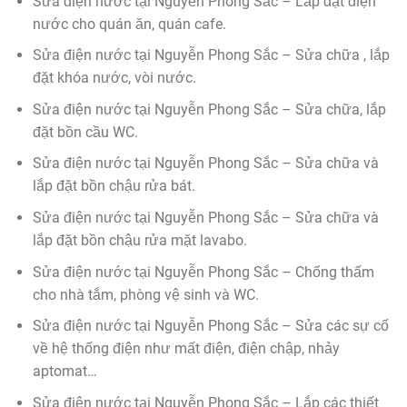
Sửa điện nước tại Nguyễn Phong Sắc – Lắp đặt điện
nước cho quán ăn, quán cafe.
Sửa điện nước tại Nguyễn Phong Sắc – Sửa chữa , lắp
đặt khóa nước, vòi nước.
Sửa điện nước tại Nguyễn Phong Sắc – Sửa chữa, lắp
đặt bồn cầu WC.
Sửa điện nước tại Nguyễn Phong Sắc – Sửa chữa và
lắp đặt bồn chậu rửa bát.
Sửa điện nước tại Nguyễn Phong Sắc – Sửa chữa và
lắp đặt bồn chậu rửa mặt lavabo.
Sửa điện nước tại Nguyễn Phong Sắc – Chống thấm
cho nhà tắm, phòng vệ sinh và WC.
Sửa điện nước tại Nguyễn Phong Sắc – Sửa các sự cố
về hệ thống điện như mất điện, điện chập, nhảy
aptomat…
Sửa điện nước tại Nguyễn Phong Sắc – Lắp các thiết