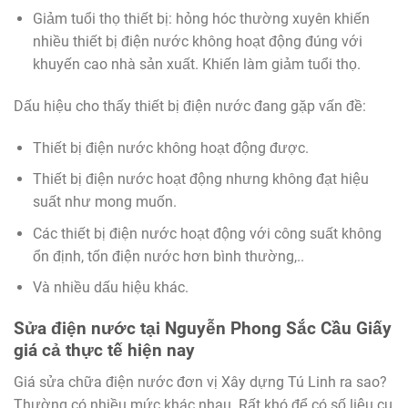
Giảm tuổi thọ thiết bị: hỏng hóc thường xuyên khiến
nhiều thiết bị điện nước không hoạt động đúng với
khuyến cao nhà sản xuất. Khiến làm giảm tuổi thọ.
Dấu hiệu cho thấy thiết bị điện nước đang gặp vấn đề:
Thiết bị điện nước không hoạt động được.
Thiết bị điện nước hoạt động nhưng không đạt hiệu
suất như mong muốn.
Các thiết bị điện nước hoạt động với công suất không
ổn định, tốn điện nước hơn bình thường,..
Và nhiều dấu hiệu khác.
Sửa điện nước tại Nguyễn Phong Sắc Cầu Giấy
giá cả thực tế hiện nay
Giá sửa chữa điện nước đơn vị Xây dựng Tú Linh ra sao?
Thường có nhiều mức khác nhau. Rất khó để có số liệu cụ