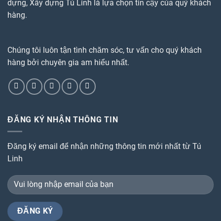
dựng, Xây dựng Tú Linh là lựa chọn tin cậy của quý khách
hàng.
Chúng tôi luôn tận tình chăm sóc, tư vấn cho quý khách
hàng bởi chuyên gia am hiểu nhất.
ĐĂNG KÝ NHẬN THÔNG TIN
Đăng ký email để nhận những thông tin mới nhất từ Tú
Linh