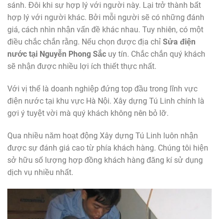
sánh. Đôi khi sự hợp lý với người này. Lại trở thành bất
hợp lý với người khác. Bởi mỗi người sẽ có những đánh
giá, cách nhìn nhận vấn đề khác nhau. Tuy nhiên, có một
điều chắc chắn rằng. Nếu chọn được địa chỉ
Sửa điện
nước tại Nguyễn Phong Sắc
uy tín. Chắc chắn quý khách
sẽ nhận được nhiều lợi ích thiết thực nhất.
Với vị thế là doanh nghiệp đứng top đầu trong lĩnh vực
điện nước tại khu vực Hà Nội. Xây dựng Tú Linh chính là
gợi ý tuyệt vời mà quý khách không nên bỏ lỡ.
Qua nhiều năm hoạt động Xây dựng Tú Linh luôn nhận
được sự đánh giá cao từ phía khách hàng. Chúng tôi hiện
sở hữu số lượng hợp đồng khách hàng đăng kí sử dụng
dịch vụ nhiều nhất.