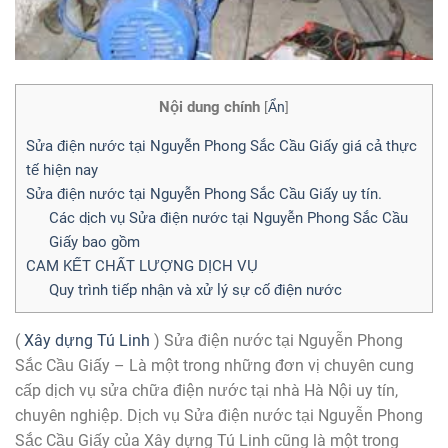
Nội dung chính
[
Ẩn
]
Sửa điện nước tại Nguyễn Phong Sắc Cầu Giấy giá cả thực
tế hiện nay
Sửa điện nước tại Nguyễn Phong Sắc Cầu Giấy uy tín.
Các dịch vụ Sửa điện nước tại Nguyễn Phong Sắc Cầu
Giấy bao gồm
CAM KẾT CHẤT LƯỢNG DỊCH VỤ
Quy trình tiếp nhận và xử lý sự cố điện nước
(
Xây dựng Tú Linh
) Sửa điện nước tại Nguyễn Phong
Sắc Cầu Giấy – Là một trong những đơn vị chuyên cung
cấp dịch vụ sửa chữa điện nước tại nhà Hà Nội uy tín,
chuyên nghiệp. Dịch vụ Sửa điện nước tại Nguyễn Phong
Sắc Cầu Giấy của Xây dựng Tú Linh cũng là một trong