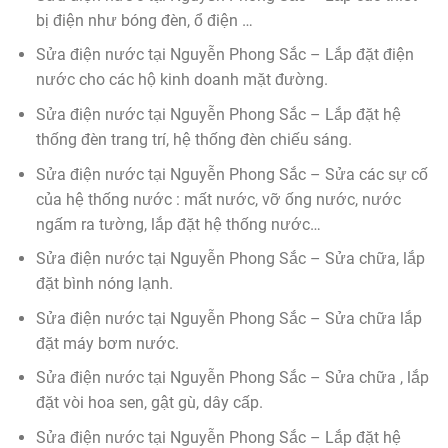
bị điện như bóng đèn, ổ điện …
Sửa điện nước tại Nguyễn Phong Sắc – Lắp đặt điện
nước cho các hộ kinh doanh mặt đường.
Sửa điện nước tại Nguyễn Phong Sắc – Lắp đặt hệ
thống đèn trang trí, hệ thống đèn chiếu sáng.
Sửa điện nước tại Nguyễn Phong Sắc – Sửa các sự cố
của hệ thống nước : mất nước, vỡ ống nước, nước
ngấm ra tường, lắp đặt hệ thống nước…
Sửa điện nước tại Nguyễn Phong Sắc – Sửa chữa, lắp
đặt bình nóng lạnh.
Sửa điện nước tại Nguyễn Phong Sắc – Sửa chữa lắp
đặt máy bơm nước.
Sửa điện nước tại Nguyễn Phong Sắc – Sửa chữa , lắp
đặt vòi hoa sen, gật gù, dây cấp.
Sửa điện nước tại Nguyễn Phong Sắc – Lắp đặt hệ