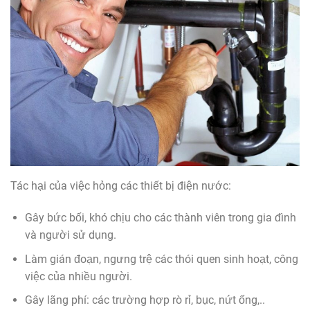
Tác hại của việc hỏng các thiết bị điện nước:
Gây bức bối, khó chịu cho các thành viên trong gia đình
và người sử dụng.
Làm gián đoạn, ngưng trệ các thói quen sinh hoạt, công
việc của nhiều người.
Gây lãng phí: các trường hợp rò rỉ, bục, nứt ống,..