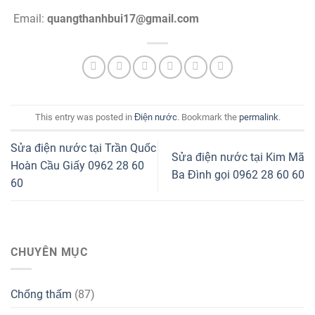
Email:
quangthanhbui17@gmail.com
This entry was posted in
Điện nước
. Bookmark the
permalink
.
Sửa điện nước tại Trần Quốc
Sửa điện nước tại Kim Mã
Hoàn Cầu Giấy 0962 28 60
Ba Đình gọi 0962 28 60 60
60
CHUYÊN MỤC
Chống thấm
(87)