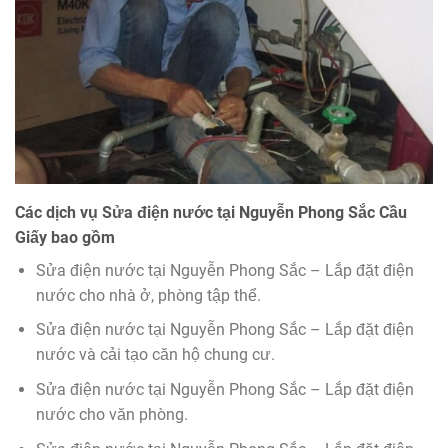
Các dịch vụ
Sửa điện nước tại Nguyễn Phong Sắc
Cầu
Giấy bao gồm
Sửa điện nước tại Nguyễn Phong Sắc – Lắp đặt điện
nước cho nhà ở, phòng tập thể.
Sửa điện nước tại Nguyễn Phong Sắc – Lắp đặt điện
nước và cải tạo căn hộ chung cư.
Sửa điện nước tại Nguyễn Phong Sắc – Lắp đặt điện
nước cho văn phòng.