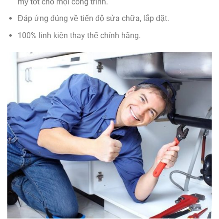
mỹ tốt cho mọi công trình.
Đáp ứng đúng về tiến độ sửa chữa, lắp đặt.
100% linh kiện thay thế chính hãng.