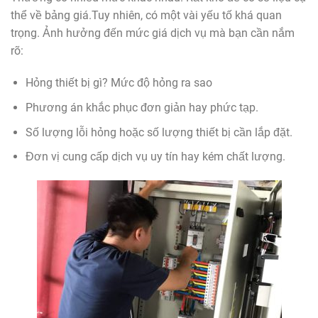
thể về bảng giá.Tuy nhiên, có một vài yếu tố khá quan
trọng. Ảnh hưởng đến mức giá dịch vụ mà bạn cần nắm
rõ:
Hỏng thiết bị gì? Mức độ hỏng ra sao
Phương án khắc phục đơn giản hay phức tạp.
Số lượng lỗi hỏng hoặc số lượng thiết bị cần lắp đặt.
Đơn vị cung cấp dịch vụ uy tín hay kém chất lượng.