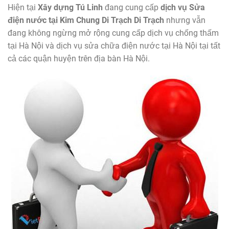
Hiện tại
Xây dựng Tú Linh
đang cung cấp
dịch vụ
Sửa
điện nước tại Kim Chung Di Trạch Di Trạch
nhưng vẫn
đang không ngừng mở rộng cung cấp dịch vụ chống thấm
tại Hà Nội và dịch vụ sửa chữa điện nước tại Hà Nội tại tất
cả các quận huyện trên địa bàn Hà Nội.