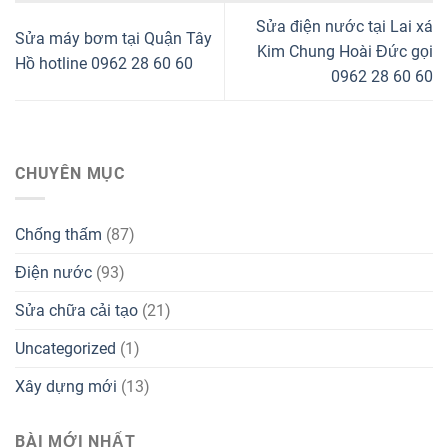
Sửa điện nước tại Lai xá
Sửa máy bơm tại Quận Tây
Kim Chung Hoài Đức gọi
Hồ hotline 0962 28 60 60
0962 28 60 60
CHUYÊN MỤC
Chống thấm
(87)
Điện nước
(93)
Sửa chữa cải tạo
(21)
Uncategorized
(1)
Xây dựng mới
(13)
BÀI MỚI NHẤT