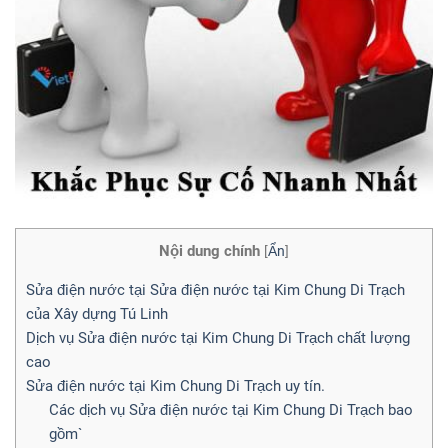
Nội dung chính
[
Ẩn
]
Sửa điện nước tại Sửa điện nước tại Kim Chung Di Trạch
của Xây dựng Tú Linh
Dịch vụ Sửa điện nước tại Kim Chung Di Trạch chất lượng
cao
Sửa điện nước tại Kim Chung Di Trạch uy tín.
Các dịch vụ Sửa điện nước tại Kim Chung Di Trạch bao
gồm`