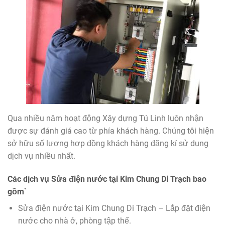
Qua nhiều năm hoạt động Xây dựng Tú Linh luôn nhận
được sự đánh giá cao từ phía khách hàng. Chúng tôi hiện
sở hữu số lượng hợp đồng khách hàng đăng kí sử dụng
dịch vụ nhiều nhất.
Các dịch vụ Sửa điện nước tại Kim Chung Di Trạch bao
gồm`
Sửa điện nước tại Kim Chung Di Trạch – Lắp đặt điện
nước cho nhà ở, phòng tập thể.