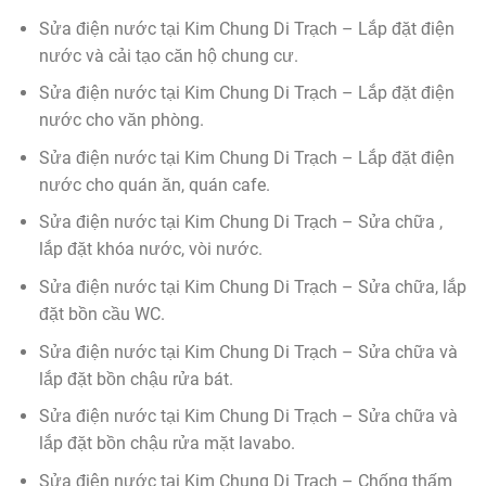
Sửa điện nước tại Kim Chung Di Trạch – Lắp đặt điện
nước và cải tạo căn hộ chung cư.
Sửa điện nước tại Kim Chung Di Trạch – Lắp đặt điện
nước cho văn phòng.
Sửa điện nước tại Kim Chung Di Trạch – Lắp đặt điện
nước cho quán ăn, quán cafe.
Sửa điện nước tại Kim Chung Di Trạch – Sửa chữa ,
lắp đặt khóa nước, vòi nước.
Sửa điện nước tại Kim Chung Di Trạch – Sửa chữa, lắp
đặt bồn cầu WC.
Sửa điện nước tại Kim Chung Di Trạch – Sửa chữa và
lắp đặt bồn chậu rửa bát.
Sửa điện nước tại Kim Chung Di Trạch – Sửa chữa và
lắp đặt bồn chậu rửa mặt lavabo.
Sửa điện nước tại Kim Chung Di Trạch – Chống thấm