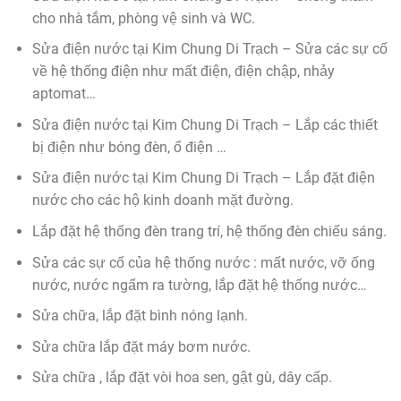
cho nhà tắm, phòng vệ sinh và WC.
Sửa điện nước tại Kim Chung Di Trạch – Sửa các sự cố
về hệ thống điện như mất điện, điện chập, nhảy
aptomat…
Sửa điện nước tại Kim Chung Di Trạch – Lắp các thiết
bị điện như bóng đèn, ổ điện …
Sửa điện nước tại Kim Chung Di Trạch – Lắp đặt điện
nước cho các hộ kinh doanh mặt đường.
Lắp đặt hệ thống đèn trang trí, hệ thống đèn chiếu sáng.
Sửa các sự cố của hệ thống nước : mất nước, vỡ ống
nước, nước ngấm ra tường, lắp đặt hệ thống nước…
Sửa chữa, lắp đặt bình nóng lạnh.
Sửa chữa lắp đặt máy bơm nước.
Sửa chữa , lắp đặt vòi hoa sen, gật gù, dây cấp.