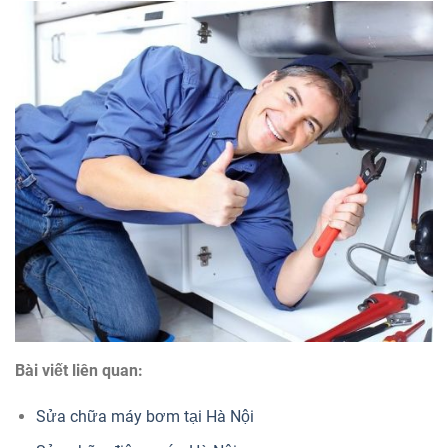
Bài viết liên quan:
Sửa chữa máy bơm tại Hà Nội