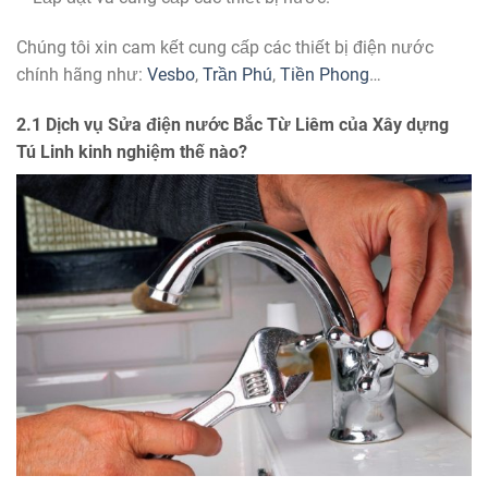
Chúng tôi xin cam kết cung cấp các thiết bị điện nước
chính hãng như:
Vesbo
,
Trần Phú
,
Tiền Phong
…
2.1 Dịch vụ Sửa điện nước Bắc Từ Liêm của Xây dựng
Tú Linh kinh nghiệm thế nào?