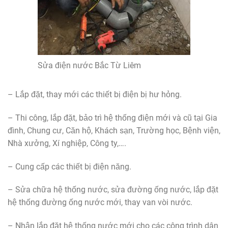
Sửa điện nước Bắc Từ Liêm
– Lắp đặt, thay mới các thiết bị điện bị hư hỏng.
– Thi công, lắp đặt, bảo trì hệ thống điện mới và cũ tại Gia
đình, Chung cư, Căn hộ, Khách sạn, Trường học, Bệnh viện,
Nhà xưởng, Xí nghiệp, Công ty,….
– Cung cấp các thiết bị điện năng.
– Sửa chữa hệ thống nước, sửa đường ống nước, lắp đặt
hệ thống đường ống nước mới, thay van vòi nước.
– Nhận lắp đặt hệ thống nước mới cho các công trình dân