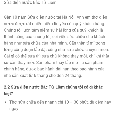
Sửa điện nước Bắc Từ Liêm
Gần 10 năm Sửa điện nước tại Hà Nội. Anh em thợ điện
nước được rất nhiều niềm tin yêu của quý khách hàng.
Chúng tôi luôn tâm niệm sự hài lòng của quý khách là
thành công của chúng tôi, coi việc sửa chữa cho khách
hàng như sửa chữa của nhà mình. Cẩn thận tỉ mỉ trong
từng công đoạn lắp đặt cũng như sửa chữa chuyên môn.
Cái gì có thể sửa thì sửa chứ không thay mới, chỉ khi thật
sự cần thay mới. Sản phẩm thay lắp mới là sản phẩm
chính hãng, được bảo hành dài hạn theo bảo hành của
nhà sản xuất từ 6 tháng cho đến 24 tháng.
2.2 Sửa điện nước Bắc Từ Liêm chúng tôi có gì khác
biệt?
Thợ sửa chữa đến nhanh chỉ 10 – 30 phút, dù đêm hay
ngày