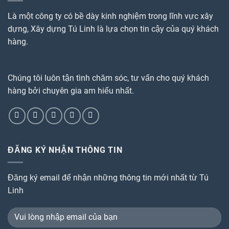
Là một công ty có bề dày kinh nghiệm trong lĩnh vực xây
dựng, Xây dựng Tú Linh là lựa chọn tin cậy của quý khách
hàng.
Chúng tôi luôn tận tình chăm sóc, tư vấn cho quý khách
hàng bởi chuyên gia am hiểu nhất.
ĐĂNG KÝ NHẬN THÔNG TIN
Đăng ký email để nhận những thông tin mới nhất từ Tú
Linh