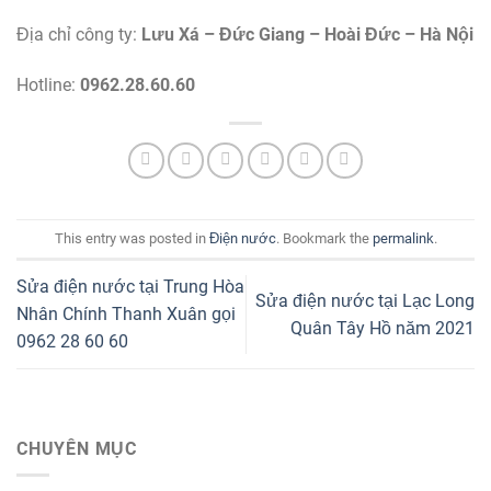
Địa chỉ công ty:
Lưu Xá – Đức Giang – Hoài Đức – Hà Nội
Hotline:
0962.28.60.60
This entry was posted in
Điện nước
. Bookmark the
permalink
.
Sửa điện nước tại Trung Hòa
Sửa điện nước tại Lạc Long
Nhân Chính Thanh Xuân gọi
Quân Tây Hồ năm 2021
0962 28 60 60
CHUYÊN MỤC