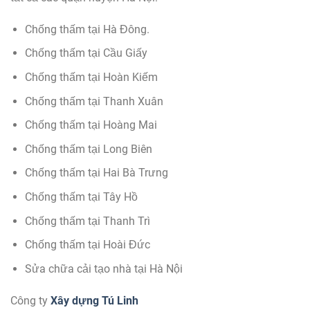
Chống thấm tại Hà Đông.
Chống thấm tại Cầu Giấy
Chống thấm tại Hoàn Kiếm
Chống thấm tại Thanh Xuân
Chống thấm tại Hoàng Mai
Chống thấm tại Long Biên
Chống thấm tại Hai Bà Trưng
Chống thấm tại Tây Hồ
Chống thấm tại Thanh Trì
Chống thấm tại Hoài Đức
Sửa chữa cải tạo nhà tại Hà Nội
Công ty
Xây dựng Tú Linh