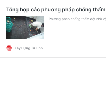
Tổng hợp các phương pháp chống thấm d
Phương pháp chống thấm dột nhà vệ
Xây Dựng Tú Linh