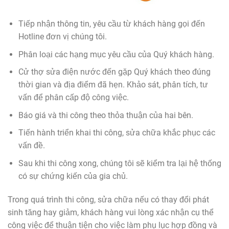
Tiếp nhận thông tin, yêu cầu từ khách hàng gọi đến
Hotline đơn vị chúng tôi.
Phân loại các hạng mục yêu cầu của Quý khách hàng.
Cử thợ sửa điện nước đến gặp Quý khách theo đúng
thời gian và địa điểm đã hẹn. Khảo sát, phân tích, tư
vấn để phân cấp độ công việc.
Báo giá và thi công theo thỏa thuận của hai bên.
Tiến hành triển khai thi công, sửa chữa khắc phục các
vấn đề.
Sau khi thi công xong, chúng tôi sẽ kiểm tra lại hệ thống
có sự chứng kiến của gia chủ.
Trong quá trình thi công, sửa chữa nếu có thay đổi phát
sinh tăng hay giảm, khách hàng vui lòng xác nhận cụ thể
công việc để thuận tiện cho việc làm phụ lục hợp đồng và