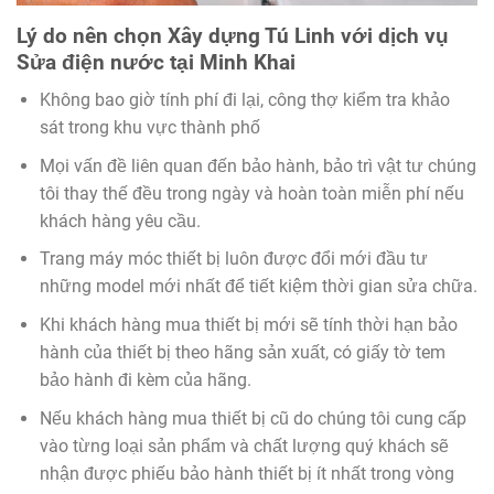
Lý do nên chọn Xây dựng Tú Linh với dịch vụ
Sửa điện nước tại Minh Khai
Không bao giờ tính phí đi lại, công thợ kiểm tra khảo
sát trong khu vực thành phố
Mọi vấn đề liên quan đến bảo hành, bảo trì vật tư chúng
tôi thay thế đều trong ngày và hoàn toàn miễn phí nếu
khách hàng yêu cầu.
Trang máy móc thiết bị luôn được đổi mới đầu tư
những model mới nhất để tiết kiệm thời gian sửa chữa.
Khi khách hàng mua thiết bị mới sẽ tính thời hạn bảo
hành của thiết bị theo hãng sản xuất, có giấy tờ tem
bảo hành đi kèm của hãng.
Nếu khách hàng mua thiết bị cũ do chúng tôi cung cấp
vào từng loại sản phẩm và chất lượng quý khách sẽ
nhận được phiếu bảo hành thiết bị ít nhất trong vòng