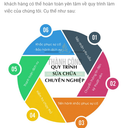
khách hàng có thể hoàn toàn yên tâm về quy trình làm
việc của chúng tôi. Cụ thể như sau: