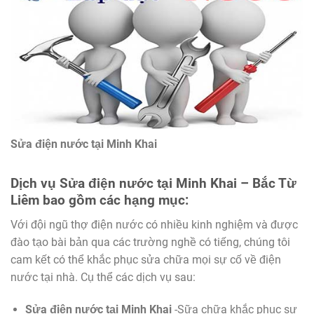
Sửa điện nước tại Minh Khai
Dịch vụ
Sửa điện nước tại Minh Khai
– Bắc Từ
Liêm bao gồm các hạng mục:
Với đội ngũ thợ điện nước có nhiều kinh nghiệm và được
đào tạo bài bản qua các trường nghề có tiếng, chúng tôi
cam kết có thể khắc phục sửa chữa mọi sự cố về điện
nước tại nhà. Cụ thể các dịch vụ sau:
Sửa điện nước tại Minh Khai
-Sữa chữa khắc phục sự