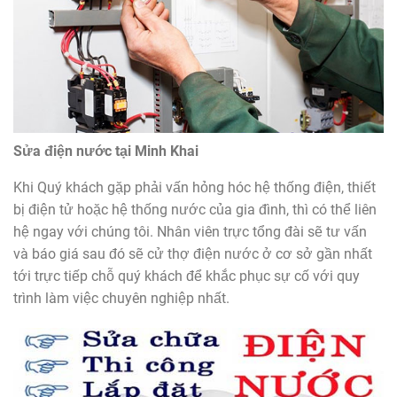
Sửa điện nước tại Minh Khai
Khi Quý khách gặp phải vấn hỏng hóc hệ thống điện, thiết
bị điện tử hoặc hệ thống nước của gia đình, thì có thể liên
hệ ngay với chúng tôi. Nhân viên trực tổng đài sẽ tư vấn
và báo giá sau đó sẽ cử thợ điện nước ở cơ sở gần nhất
tới trực tiếp chỗ quý khách để khắc phục sự cố với quy
trình làm việc chuyên nghiệp nhất.