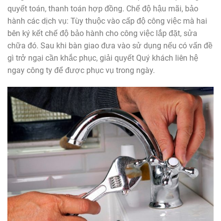
quyết toán, thanh toán hợp đồng. Chế độ hậu mãi, bảo
hành các dịch vụ: Tùy thuộc vào cấp độ công việc mà hai
bên ký kết chế độ bảo hành cho công việc lắp đặt, sửa
chữa đó. Sau khi bàn giao đưa vào sử dụng nếu có vấn đề
gì trở ngại cần khắc phục, giải quyết Quý khách liên hệ
ngay công ty để được phục vụ trong ngày.