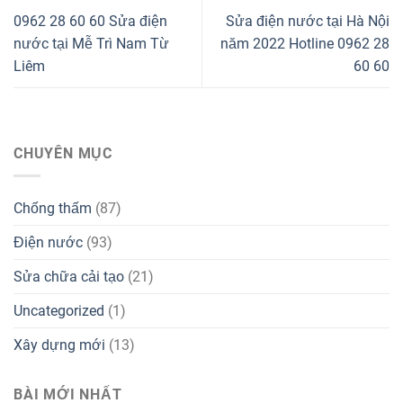
0962 28 60 60 Sửa điện
Sửa điện nước tại Hà Nội
nước tại Mễ Trì Nam Từ
năm 2022 Hotline 0962 28
Liêm
60 60
CHUYÊN MỤC
Chống thấm
(87)
Điện nước
(93)
Sửa chữa cải tạo
(21)
Uncategorized
(1)
Xây dựng mới
(13)
BÀI MỚI NHẤT