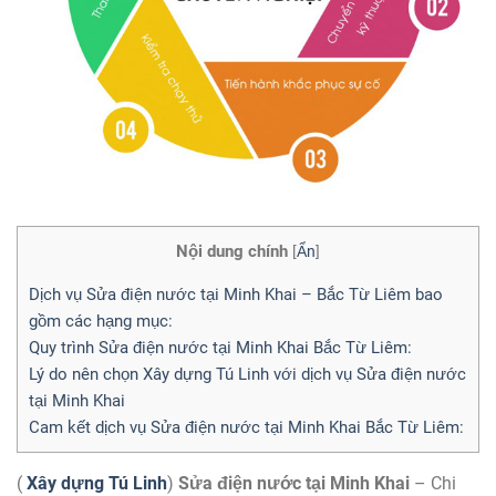
Nội dung chính
[
Ẩn
]
Dịch vụ Sửa điện nước tại Minh Khai – Bắc Từ Liêm bao
gồm các hạng mục:
Quy trình Sửa điện nước tại Minh Khai Bắc Từ Liêm:
Lý do nên chọn Xây dựng Tú Linh với dịch vụ Sửa điện nước
tại Minh Khai
Cam kết dịch vụ Sửa điện nước tại Minh Khai Bắc Từ Liêm:
(
Xây dựng Tú Linh
)
Sửa điện nước tại Minh Khai
– Chi