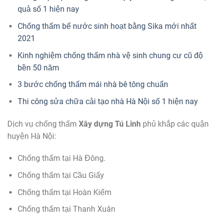
quả số 1 hiện nay
Chống thấm bể nước sinh hoạt bằng Sika mới nhất
2021
Kinh nghiệm chống thấm nhà vệ sinh chung cư cũ độ
bền 50 năm
3 bước chống thấm mái nhà bê tông chuẩn
Thi công sửa chữa cải tạo nhà Hà Nội số 1 hiện nay
Dịch vụ chống thấm
Xây dựng Tú Linh
phủ khắp các quận
huyện Hà Nội:
Chống thấm tại Hà Đông.
Chống thấm tại Cầu Giấy
Chống thấm tại Hoàn Kiếm
Chống thấm tại Thanh Xuân