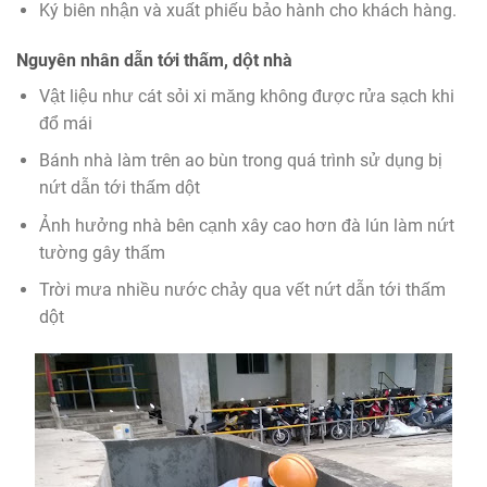
Ký biên nhận và xuất phiếu bảo hành cho khách hàng.
Nguyên nhân dẫn tới thấm, dột nhà
Vật liệu như cát sỏi xi măng không được rửa sạch khi
đổ mái
Bánh nhà làm trên ao bùn trong quá trình sử dụng bị
nứt dẫn tới thấm dột
Ảnh hưởng nhà bên cạnh xây cao hơn đà lún làm nứt
tường gây thấm
Trời mưa nhiều nước chảy qua vết nứt dẫn tới thấm
dột