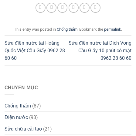
This entry was posted in
Chống thấm
. Bookmark the
permalink
.
Sửa điện nước tại Hoàng
Sửa điện nước tại Dịch Vọng
Quốc Việt Cầu Giấy 0962 28
Cầu Giấy 10 phút có mặt
60 60
0962 28 60 60
CHUYÊN MỤC
Chống thấm
(87)
Điện nước
(93)
Sửa chữa cải tạo
(21)