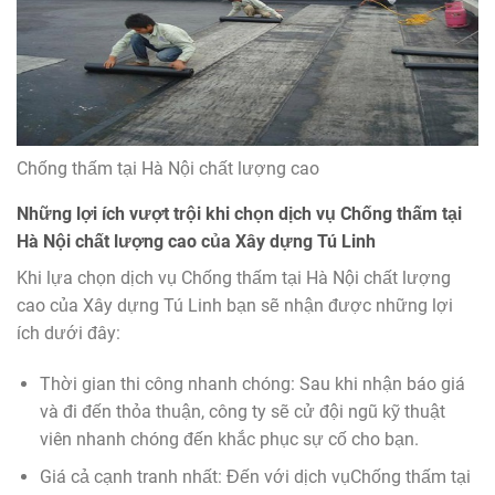
Chống thấm tại Hà Nội chất lượng cao
Những lợi ích vượt trội khi chọn dịch vụ Chống thấm tại
Hà Nội chất lượng cao của Xây dựng Tú Linh
Khi lựa chọn dịch vụ Chống thấm tại Hà Nội chất lượng
cao của Xây dựng Tú Linh bạn sẽ nhận được những lợi
ích dưới đây:
Thời gian thi công nhanh chóng: Sau khi nhận báo giá
và đi đến thỏa thuận, công ty sẽ cử đội ngũ kỹ thuật
viên nhanh chóng đến khắc phục sự cố cho bạn.
Giá cả cạnh tranh nhất: Đến với dịch vụChống thấm tại