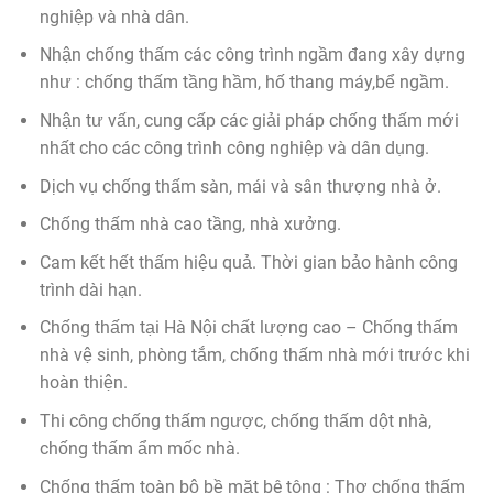
nghiệp và nhà dân.
Nhận chống thấm các công trình ngầm đang xây dựng
như : chống thấm tầng hầm, hố thang máy,bể ngầm.
Nhận tư vấn, cung cấp các giải pháp chống thấm mới
nhất cho các công trình công nghiệp và dân dụng.
Dịch vụ chống thấm sàn, mái và sân thượng nhà ở.
Chống thấm nhà cao tầng, nhà xưởng.
Cam kết hết thấm hiệu quả. Thời gian bảo hành công
trình dài hạn.
Chống thấm tại Hà Nội chất lượng cao – Chống thấm
nhà vệ sinh, phòng tắm, chống thấm nhà mới trước khi
hoàn thiện.
Thi công chống thấm ngược, chống thấm dột nhà,
chống thấm ẩm mốc nhà.
Chống thấm toàn bộ bề mặt bê tông : Thợ chống thấm