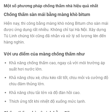
Một số phương pháp chống thấm nhà hiệu quả nhất
Chống thấm sàn mái bằng màng khò bitum
Hiện nay, thi công bằng màng khò nóng Bitum cho sàn mái
được ứng dụng rất nhiều. Không chỉ tại Hà Nội. Xây dựng
Tú Linh chúng tôi cũng đã nhận và xử lý số lượng lên đến
hàng nghìn.
Với ưu điểm của màng chống thấm như
Khả năng chống thấm cao, ngay cả với môi trường áp
suất hơi nước lớn.
Khả năng chịu xé, chịu kéo rất tốt, chịu mỏi và cường độ
chịu đâm thủng lớn.
Khả năng chịu tải lớn và độ đàn hồi cao.
Thích ứng tốt khi nhiệt độ xuống mức lạnh.