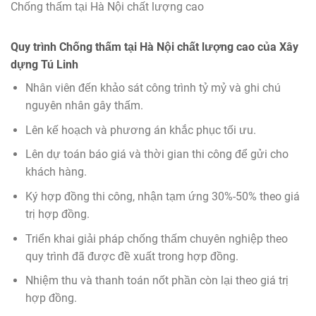
Chống thấm tại Hà Nội chất lượng cao
Quy trình Chống thấm tại Hà Nội chất lượng cao của Xây
dựng Tú Linh
Nhân viên đến khảo sát công trình tỷ mỷ và ghi chú
nguyên nhân gây thấm.
Lên kế hoạch và phương án khắc phục tối ưu.
Lên dự toán báo giá và thời gian thi công để gửi cho
khách hàng.
Ký hợp đồng thi công, nhận tạm ứng 30%-50% theo giá
trị hợp đồng.
Triển khai giải pháp chống thấm chuyên nghiệp theo
quy trình đã được đề xuất trong hợp đồng.
Nhiệm thu và thanh toán nốt phần còn lại theo giá trị
hợp đồng.