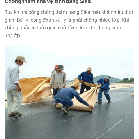
Chống thấm nhà vệ sinh bằng Sika
Tuy khi thi công chống thấm bằng Sika mất khá nhiều thời
gian. Bởi vì công đoạn xử lý là phải chồng nhiều lớp. Khi
chồng phải có thời gian chờ từng lớp khô, trung bình
1h/lớp.