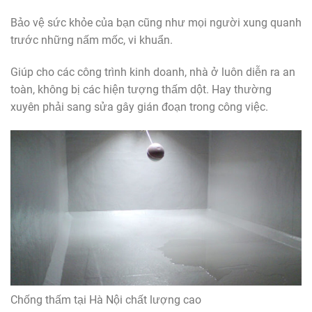
Bảo vệ sức khỏe của bạn cũng như mọi người xung quanh
trước những nấm mốc, vi khuẩn.
Giúp cho các công trình kinh doanh, nhà ở luôn diễn ra an
toàn, không bị các hiện tượng thấm dột. Hay thường
xuyên phải sang sửa gây gián đoạn trong công việc.
Chống thấm tại Hà Nội chất lượng cao