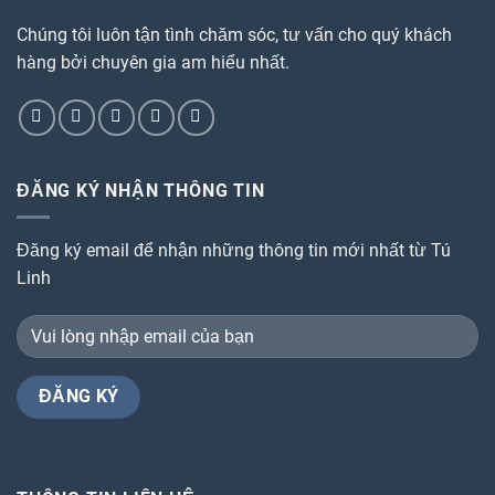
Chúng tôi luôn tận tình chăm sóc, tư vấn cho quý khách
hàng bởi chuyên gia am hiểu nhất.
ĐĂNG KÝ NHẬN THÔNG TIN
Đăng ký email để nhận những thông tin mới nhất từ Tú
Linh