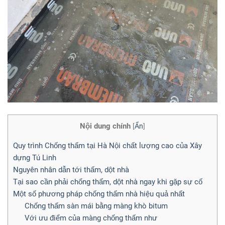
Nội dung chính
[
Ẩn
]
Quy trình Chống thấm tại Hà Nội chất lượng cao của Xây
dựng Tú Linh
Nguyên nhân dẫn tới thấm, dột nhà
Tại sao cần phải chống thấm, dột nhà ngay khi gặp sự cố
Một số phương pháp chống thấm nhà hiệu quả nhất
Chống thấm sàn mái bằng màng khò bitum
Với ưu điểm của màng chống thấm như