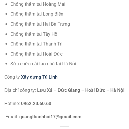
Chống thấm tại Hoàng Mai
Chống thấm tại Long Biên
Chống thấm tại Hai Bà Trưng
Chống thấm tại Tây Hồ
Chống thấm tại Thanh Trì
Chống thấm tại Hoài Đức
Sửa chữa cải tạo nhà tại Hà Nội
Công ty
Xây dựng Tú Linh
Địa chỉ công ty:
Lưu Xá – Đức Giang – Hoài Đức – Hà Nội
Hotline:
0962.28.60.60
Email:
quangthanhbui17@gmail.com