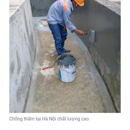
Chống thấm tại Hà Nội chất lượng cao