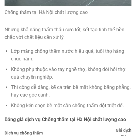
Chống thấm tại Hà Nội chất lượng cao
Nhưng khả năng thẩm thấu cực tốt, kết tạo tinh thể bền
chắc với chất liệu cần xử lý.
Lớp màng chống thấm nước hiệu quả, tuổi thọ hàng
chục năm.
Không phụ thuộc vào tay nghề thợ, không đòi hỏi thợ
quá chuyên nghiệp.
Thi công dễ dàng, kể cả trên bề mặt không bằng phẳng,
hay các góc cạnh.
Không kén chọn bề mặt cần chống thấm dột triệt để.
Bảng giá dịch vụ Chống thấm tại Hà Nội chất lượng cao
Giá dịch
Dịch vụ chống thấm
vụ