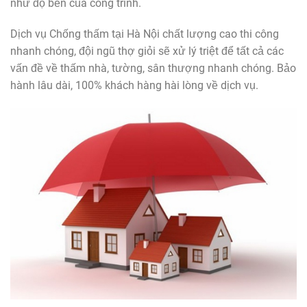
như độ bền của công trình.
Dịch vụ Chống thấm tại Hà Nội chất lượng cao thi công
nhanh chóng, đội ngũ thợ giỏi sẽ xử lý triệt để tất cả các
vấn đề về thấm nhà, tường, sân thượng nhanh chóng. Bảo
hành lâu dài, 100% khách hàng hài lòng về dịch vụ.